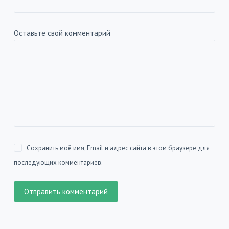
Оставьте свой комментарий
Сохранить моё имя, Email и адрес сайта в этом браузере для
последующих комментариев.
Отправить комментарий