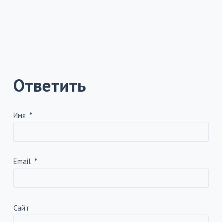
Ответить
Имя
*
Email
*
Сайт