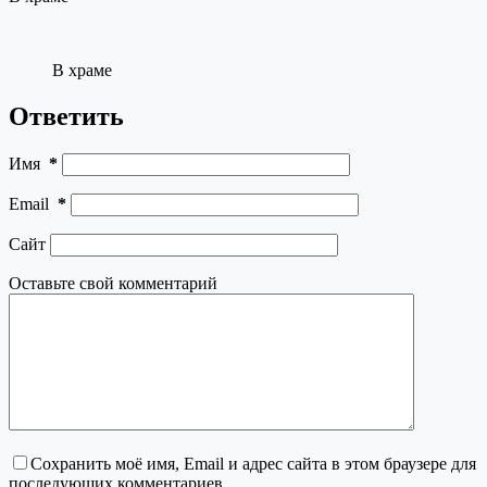
В храме
Ответить
Имя
*
Email
*
Сайт
Оставьте свой комментарий
Сохранить моё имя, Email и адрес сайта в этом браузере для
последующих комментариев.