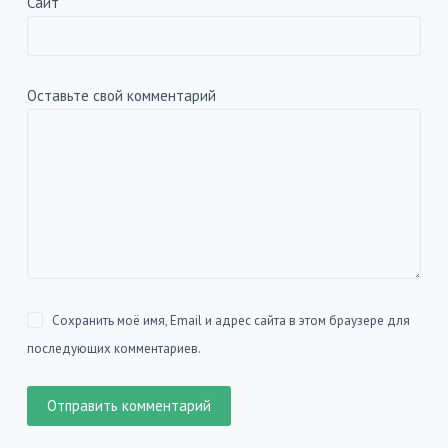
Сайт
Оставьте свой комментарий
Сохранить моё имя, Email и адрес сайта в этом браузере для
последующих комментариев.
Отправить комментарий