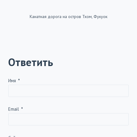
Канатная дорога на остров Тхом, Фукуок
Ответить
Имя
*
Email
*