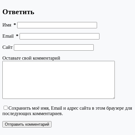
Ответить
Имя
*
Email
*
Сайт
Оставьте свой комментарий
Сохранить моё имя, Email и адрес сайта в этом браузере для
последующих комментариев.
Отправить комментарий