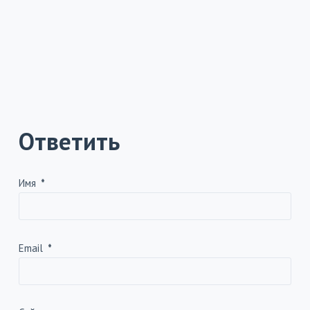
Ответить
Имя
*
Email
*