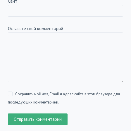
Сайт
Оставьте свой комментарий
Сохранить моё имя, Email и адрес сайта в этом браузере для
последующих комментариев.
Отправить комментарий