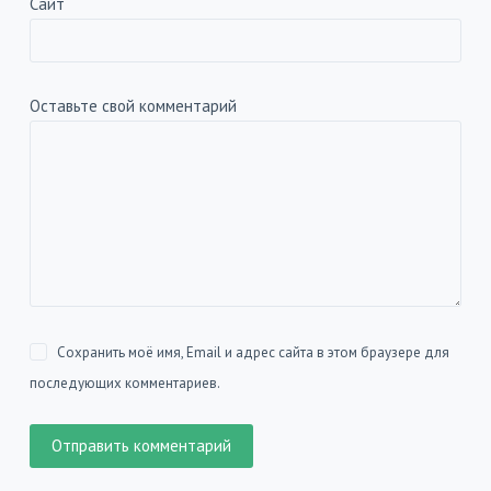
Сайт
Оставьте свой комментарий
Сохранить моё имя, Email и адрес сайта в этом браузере для
последующих комментариев.
Отправить комментарий