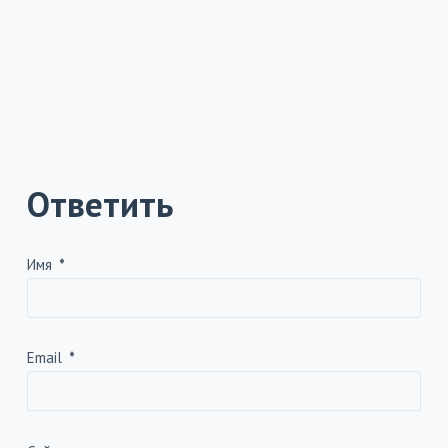
Ответить
Имя
*
Email
*